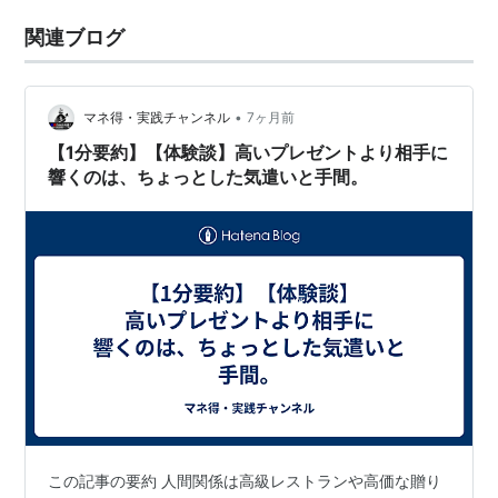
関連ブログ
•
マネ得・実践チャンネル
7ヶ月前
【1分要約】【体験談】高いプレゼントより相手に
響くのは、ちょっとした気遣いと手間。
この記事の要約 人間関係は高級レストランや高価な贈り