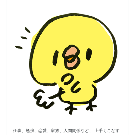
仕事、勉強、恋愛、家族、人間関係など、 上手くこなす