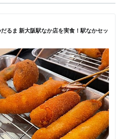
だるま 新大阪駅なか店を実食！駅なかセッ