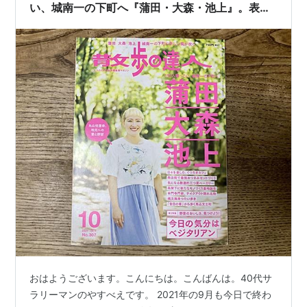
い、城南一の下町へ『蒲田・大森・池上』。表紙
を飾るのは大森出身、丸山桂里奈さんです。
おはようございます。こんにちは。こんばんは。40代サ
ラリーマンのやすべえです。 2021年の9月も今日で終わ