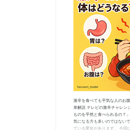
激辛を食べても平気な人のお腹
単解説 テレビの激辛チャレン
ものを平然と食べられるの？」
気になる方も多いのではないで
ている変化があります。 今回