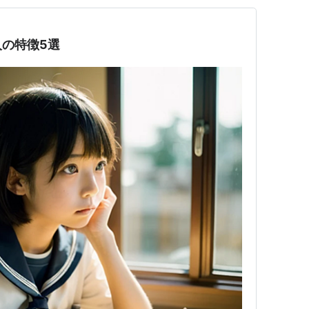
の特徴5選