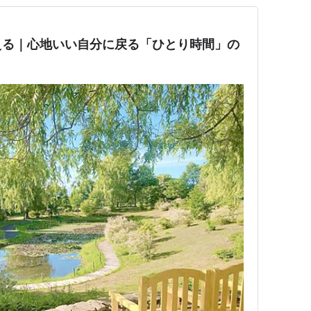
える｜心地いい自分に戻る「ひとり時間」の