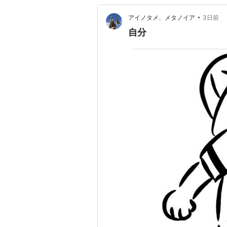
•
アイノタメ、メタノイア
3日前
自分