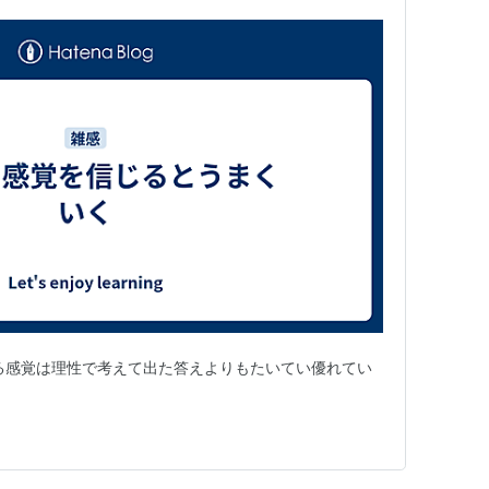
る感覚は理性で考えて出た答えよりもたいてい優れてい