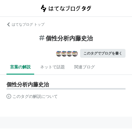
はてなブログ トップ
個性分析内藤史治
このタグでブログを書く
言葉の解説
ネットで話題
関連ブログ
個性分析内藤史治
このタグの解説について