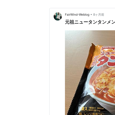
•
FairWind-Weblog
8ヶ月前
元祖ニュータンタンメン