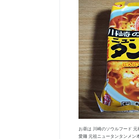
お昼は 川崎のソウルフード 元
愛麺 元祖ニュータンタンメン本