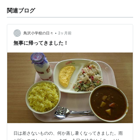
関連ブログ
•
鳥沢小学校の日々
2ヶ月前
無事に帰ってきました！
日は差さないものの、何か蒸し暑くなってきました。雨