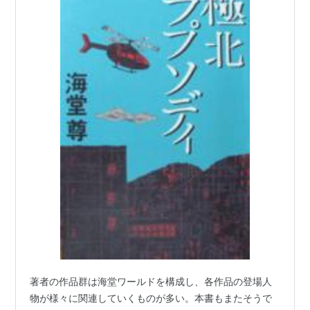
著者の作品群は海堂ワールドを構成し、各作品の登場人
物が様々に関連していくものが多い。本書もまたそうで