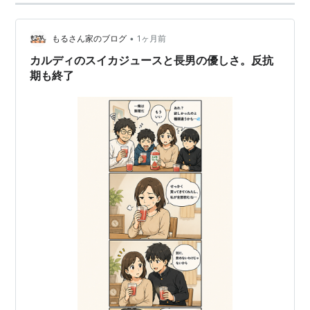
•
もるさん家のブログ
1ヶ月前
カルディのスイカジュースと長男の優しさ。反抗
期も終了