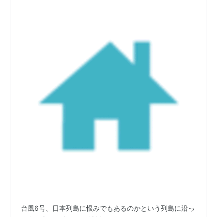
台風6号、日本列島に恨みでもあるのかという列島に沿っ