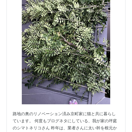
路地の奥のリノベーション済み京町家に猫と共に暮らし
ています。 何度もブログネタにしている、我が家の坪庭
のシマトネリコさん 昨年は、業者さんに太い幹を根元か