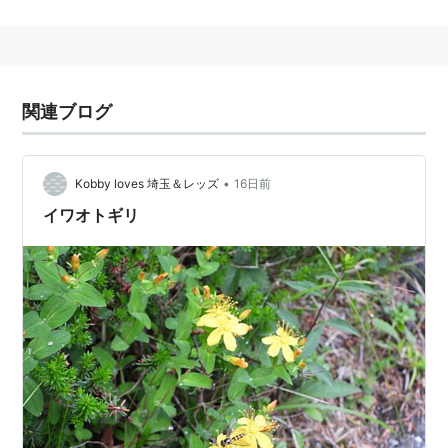
関連ブログ
•
Kobby loves 埼玉＆レッズ
16日前
イワオトギリ