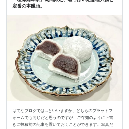
定番の本饅頭。
はてなブログでは…といいますか、どちらのプラットフ
ォームでも同じだと思うのですが、ご存知のように下書
きに投稿前の記事を置いておくことができます。写真だ