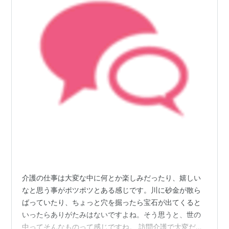
介護の仕事は大変な中に何とか楽しみだったり、嬉しい
なと思う事がポツポツとある感じです。川に砂金が散ら
ばっていたり、ちょっと穴を掘ったら宝石が出てくると
いったらありがたみはないですよね。そう思うと、世の
中ってそんなものって感じですね。 訪問介護で大変だな