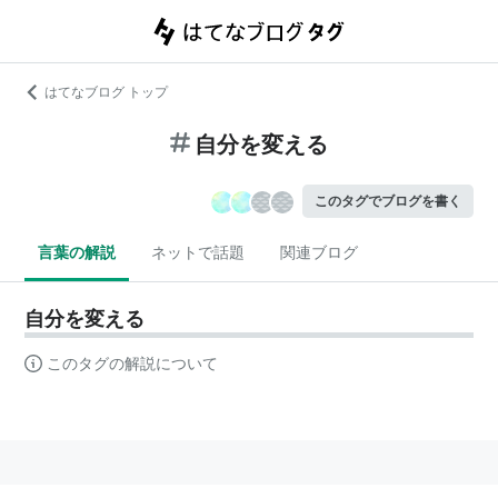
はてなブログ トップ
自分を変える
このタグでブログを書く
言葉の解説
ネットで話題
関連ブログ
自分を変える
このタグの解説について