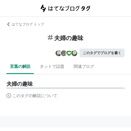
はてなブログ トップ
夫婦の趣味
このタグでブログを書く
言葉の解説
ネットで話題
関連ブログ
夫婦の趣味
このタグの解説について