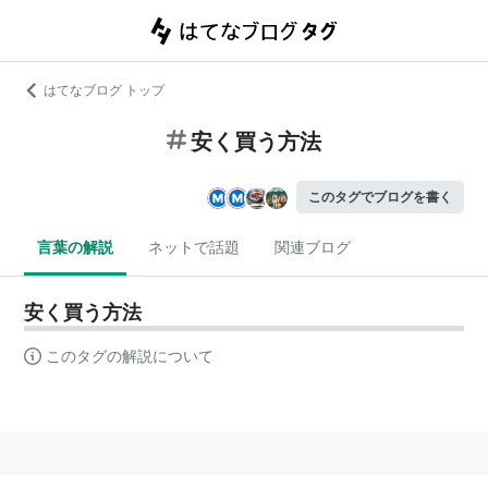
はてなブログ トップ
安く買う方法
このタグでブログを書く
言葉の解説
ネットで話題
関連ブログ
安く買う方法
このタグの解説について