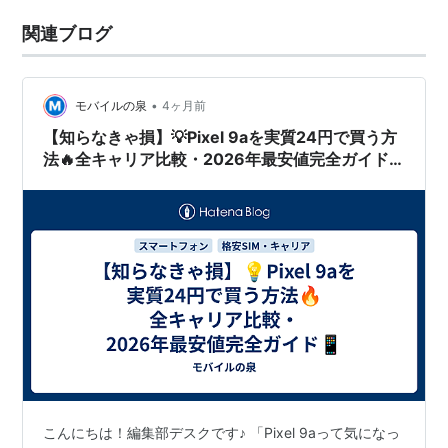
関連ブログ
•
モバイルの泉
4ヶ月前
【知らなきゃ損】💡Pixel 9aを実質24円で買う方
法🔥全キャリア比較・2026年最安値完全ガイド
📱
こんにちは！編集部デスクです♪ 「Pixel 9aって気になっ