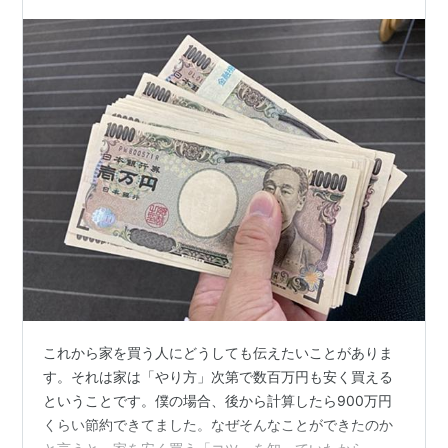
これから家を買う人にどうしても伝えたいことがありま
す。それは家は「やり方」次第で数百万円も安く買える
ということです。僕の場合、後から計算したら900万円
くらい節約できてました。なぜそんなことができたのか