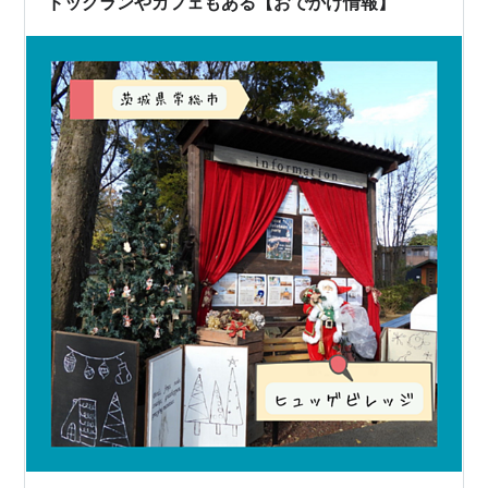
ドッグランやカフェもある【おでかけ情報】