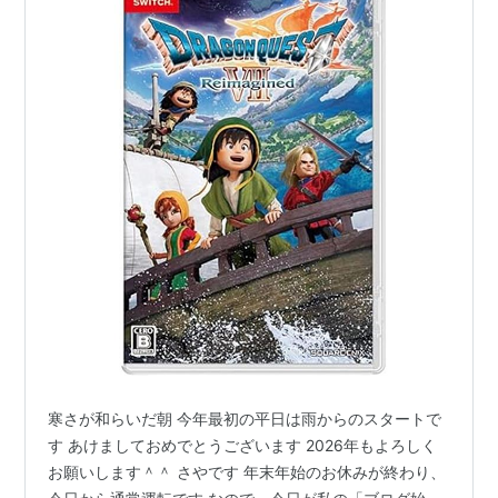
寒さが和らいだ朝 今年最初の平日は雨からのスタートで
す あけましておめでとうございます 2026年もよろしく
お願いします＾＾ さやです 年末年始のお休みが終わり、