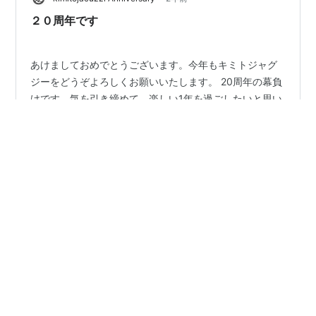
２０周年です