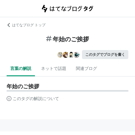
はてなブログ トップ
年始のご挨拶
このタグでブログを書く
言葉の解説
ネットで話題
関連ブログ
年始のご挨拶
このタグの解説について