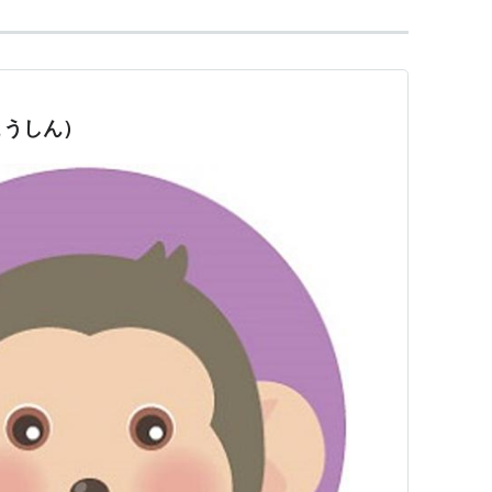
こうしん）