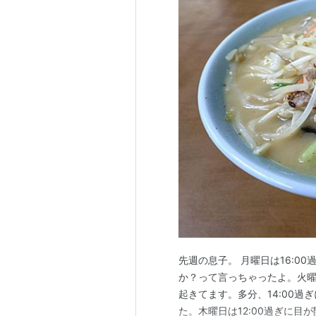
先週の息子。 月曜日は16:0
か？って言っちゃったよ。火曜日
起きてます。多分、14:00
た。木曜日は12:00過ぎに目