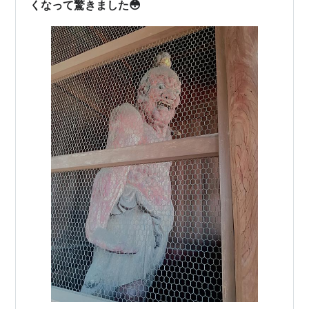
くなって驚きました😳