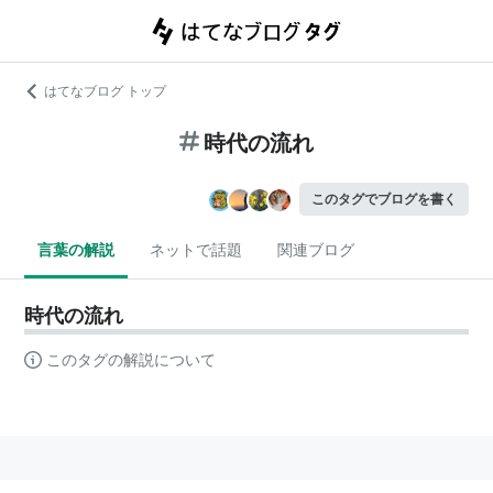
はてなブログ トップ
時代の流れ
このタグでブログを書く
言葉の解説
ネットで話題
関連ブログ
時代の流れ
このタグの解説について