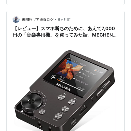
•
未開拓ギア発掘ログ
6ヶ月前
【レビュー】スマホ断ちのために、あえて7,000
円の「音楽専用機」を買ってみた話。MECHEN
M30は私の時間を豊かにするか？