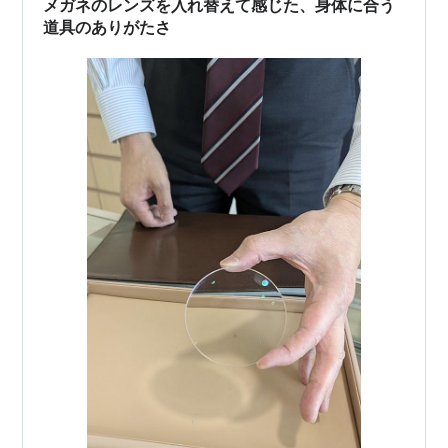
メガネのレンズを入れ替えて感じた、身体に合う
道具のありがたさ