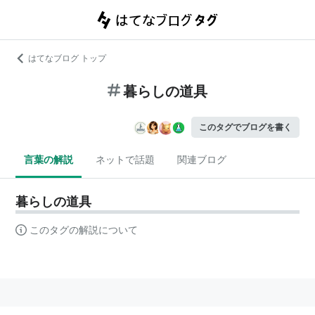
はてなブログ トップ
暮らしの道具
このタグでブログを書く
言葉の解説
ネットで話題
関連ブログ
暮らしの道具
このタグの解説について