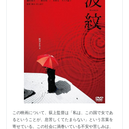
この映画について、荻上監督は「私は、この国で女であ
るということが、息苦しくてたまらない」という言葉を
寄せている。この社会に渦巻いている不安や苦しみは、