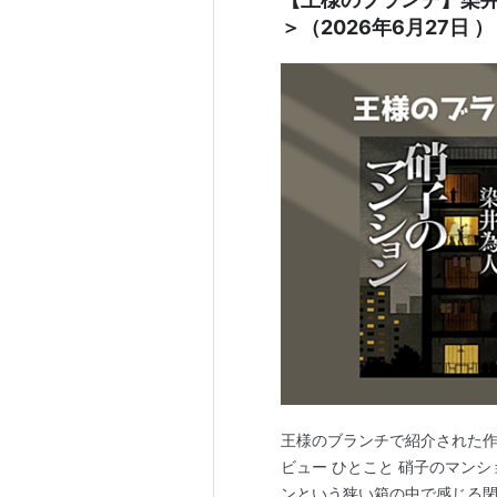
＞（2026年6月27日 ）
王様のブランチで紹介された作
ビュー ひとこと 硝子のマンシ
ンという狭い箱の中で感じる