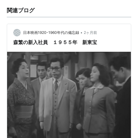
関連ブログ
•
日本映画1920-1960年代の備忘録
2ヶ月前
森繁の新入社員 １９５５年 新東宝