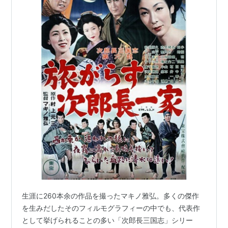
生涯に260本余の作品を撮ったマキノ雅弘。多くの傑作
を生みだしたそのフィルモグラフィーの中でも、代表作
として挙げられることの多い「次郎長三国志」シリー