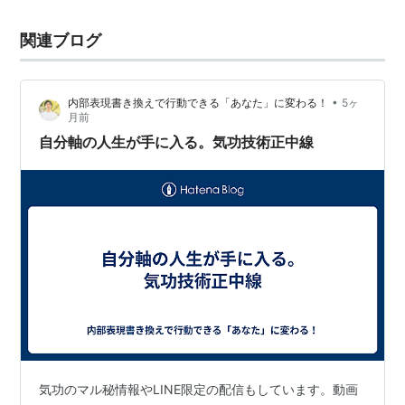
関連ブログ
•
内部表現書き換えで行動できる「あなた」に変わる！
5ヶ
月前
自分軸の人生が手に入る。気功技術正中線
気功のマル秘情報やLINE限定の配信もしています。動画