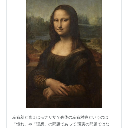
左右差と言えばモナリザ？身体の左右対称というのは
「憧れ」や「理想」の問題であって 現実の問題ではな