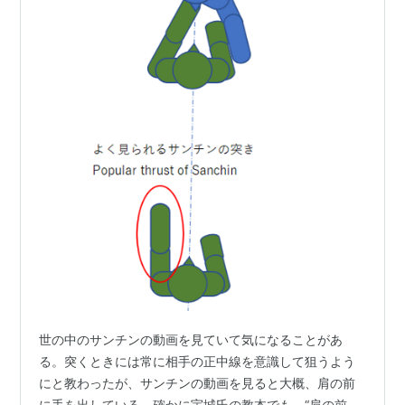
世の中のサンチンの動画を見ていて気になることがあ
る。突くときには常に相手の正中線を意識して狙うよう
にと教わったが、サンチンの動画を見ると大概、肩の前
に手を出している。確かに宇城氏の教本でも、“肩の前