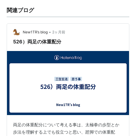
関連ブログ
•
New1TR’s blog
2ヶ月前
526）両足の体重配分
両足の体重配分について考える事は、太極拳の歩型とか
歩法を理解する上でも役立つと思い、蹬脚での体重配