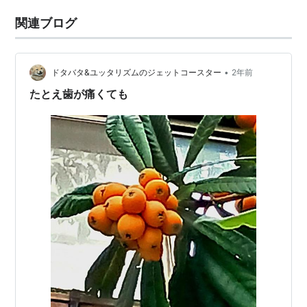
関連ブログ
•
ドタバタ&ユッタリズムのジェットコースター
2年前
たとえ歯が痛くても