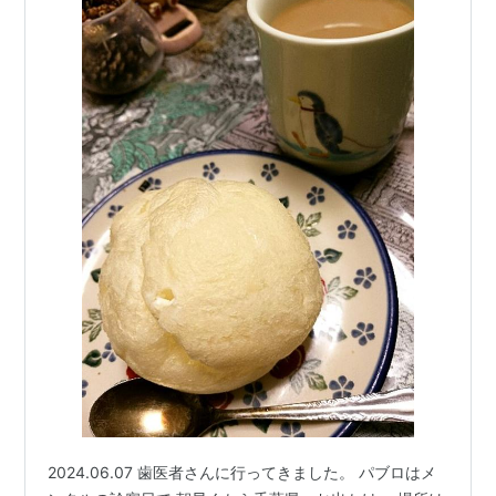
2024.06.07 歯医者さんに行ってきました。 パブロはメ