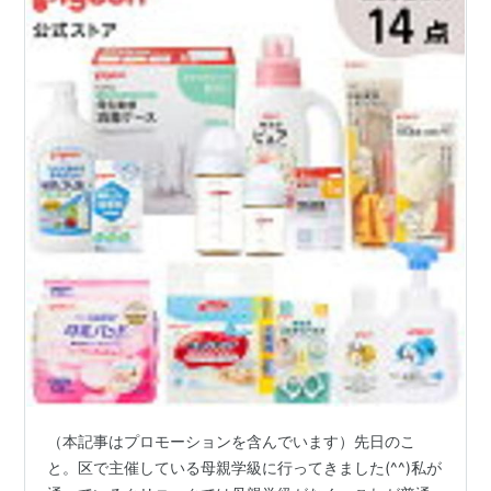
（本記事はプロモーションを含んでいます）先日のこ
と。区で主催している母親学級に行ってきました(^^)私が