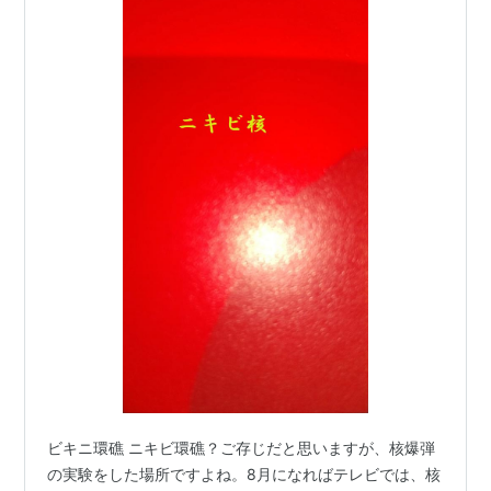
ビキニ環礁 ニキビ環礁？ご存じだと思いますが、核爆弾
の実験をした場所ですよね。8月になればテレビでは、核