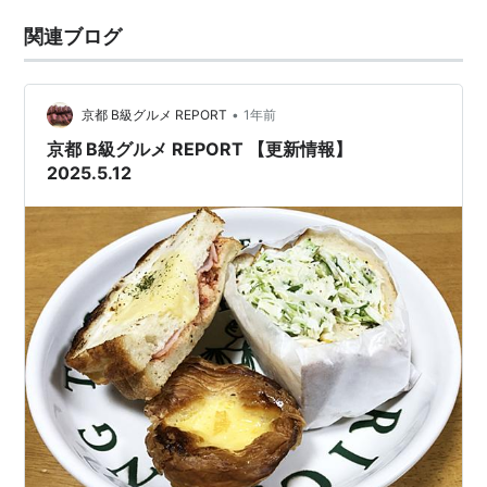
関連ブログ
•
京都 B級グルメ REPORT
1年前
京都 B級グルメ REPORT 【更新情報】
2025.5.12