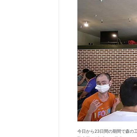
今日から23日間の期間で森の