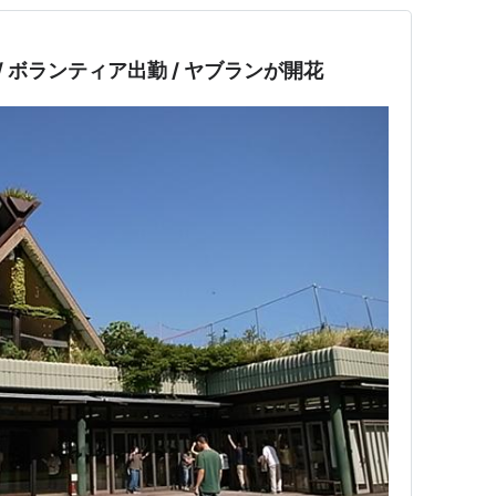
/ ボランティア出勤 / ヤブランが開花