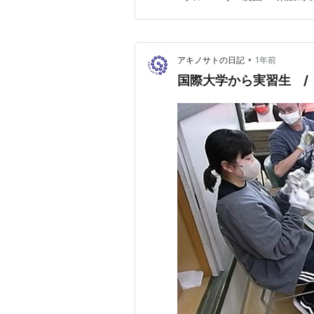
りの会で利用者の皆さんにご挨
•
アキノサトの日記
1年前
国際大学から実習生 /