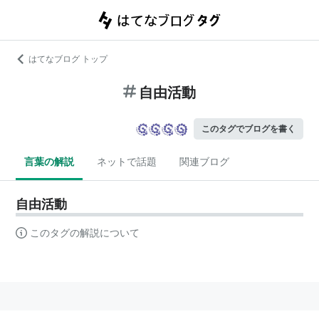
はてなブログ トップ
自由活動
このタグでブログを書く
言葉の解説
ネットで話題
関連ブログ
自由活動
このタグの解説について