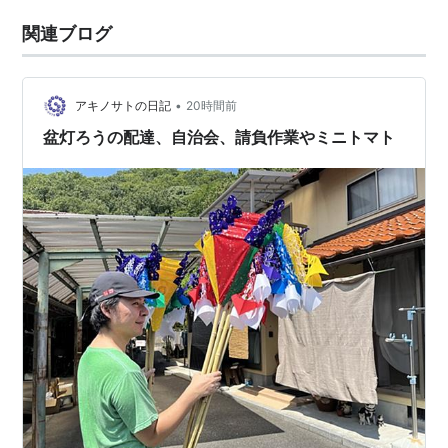
関連ブログ
•
アキノサトの日記
20時間前
盆灯ろうの配達、自治会、請負作業やミニトマト