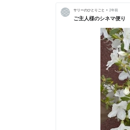
•
サリーのひとりごと
2年前
ご主人様のシネマ便り