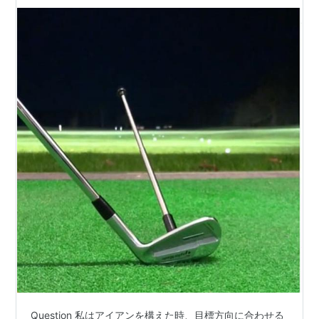
Question 私はアイアンを構えた時、目標方向に合わせる