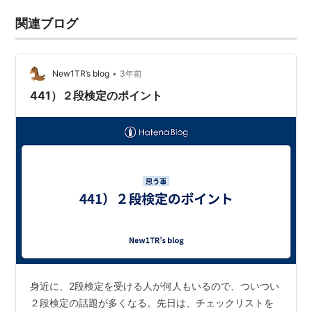
関連ブログ
•
New1TR’s blog
3年前
441）２段検定のポイント
身近に、2段検定を受ける人が何人もいるので、ついつい
２段検定の話題が多くなる。先日は、チェックリストを