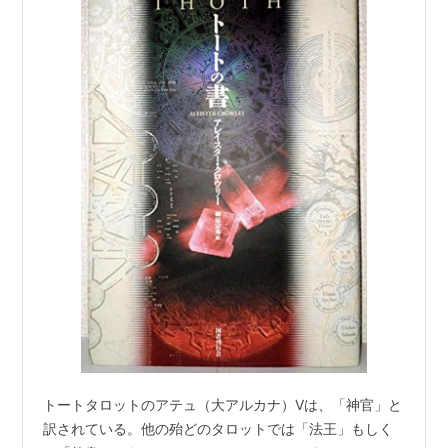
トートタロットのアテュ（大アルカナ）Ⅴは、「神官」と
訳されている。他の殆どのタロットでは「法王」もしく