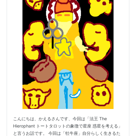
こんにちは、かえるさんです、今回は「法王 The
Hierophant トートタロットの象徴で星座 惑星を考える」
と言うお話です。 今回は「牡牛座」自分らしく生きるた