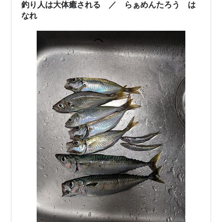
釣り人は大体癒される ／ らぁめんたろう は
なれ