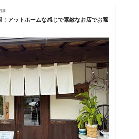
日前
問！アットホームな感じで素敵なお店でお蕎