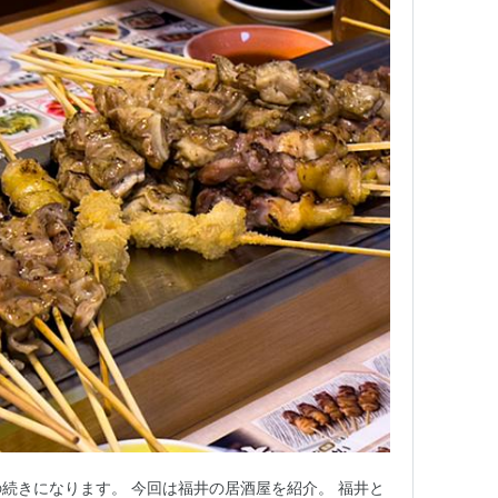
この記事の続きになります。 今回は福井の居酒屋を紹介。 福井と