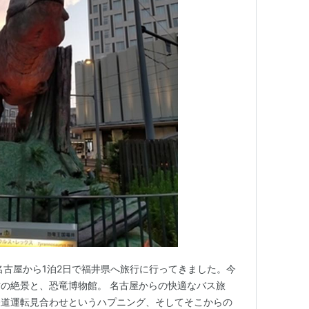
名古屋から1泊2日で福井県へ旅行に行ってきました。今
の絶景と、恐竜博物館。 名古屋からの快適なバス旅
鉄道運転見合わせというハプニング、そしてそこからの