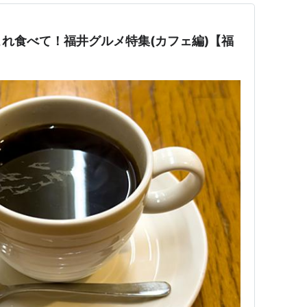
れ食べて！福井グルメ特集(カフェ編)【福