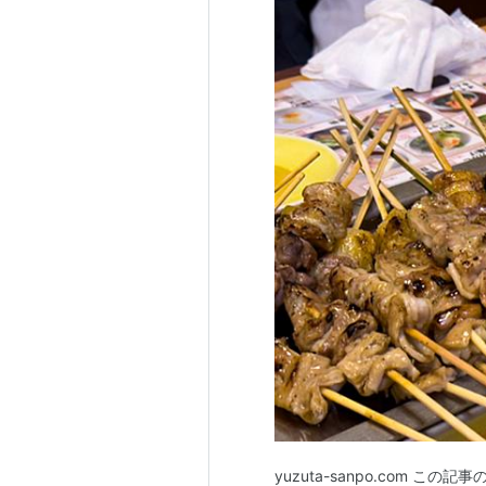
yuzuta-sanpo.com 