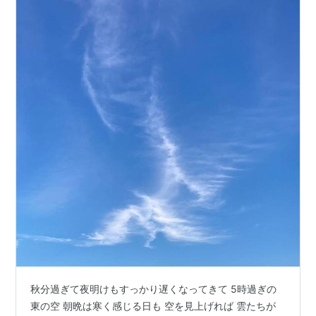
秋分過ぎて夜明けもすっかり遅くなってきて 5時過ぎの
東の空 朝晩は寒く感じる日も 空を見上げれば 雲たちが