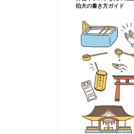
狛犬の書き方ガイド