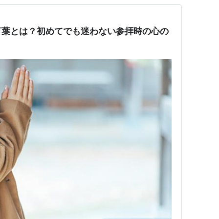
言葉とは？初めてでも迷わない参拝時の心の