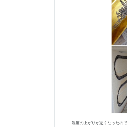
温度の上がりが悪くなったの