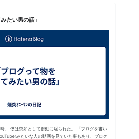
てみたい男の話」
時。 僕は突如として衝動に駆られた。 「ブログを書い
ouTuberみたいな人の動画を見ていた事もあり、ブログ