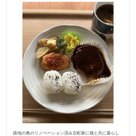
路地の奥のリノベーション済み京町家に猫と共に暮らし