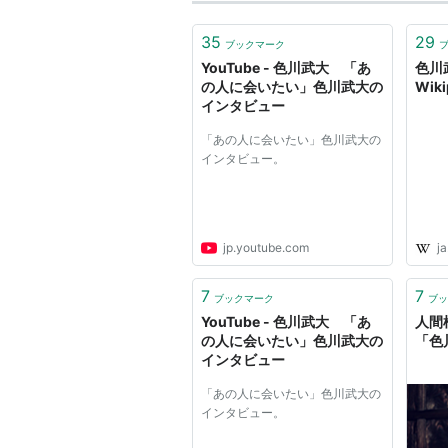
35
29
ブックマーク
YouTube - 色川武大 「あ
色川
の人に会いたい」色川武大の
Wiki
インタビュー
「あの人に会いたい」色川武大の
インタビュー。
jp.youtube.com
ja
7
7
ブックマーク
ブッ
YouTube - 色川武大 「あ
人間
の人に会いたい」色川武大の
「色
インタビュー
「あの人に会いたい」色川武大の
インタビュー。