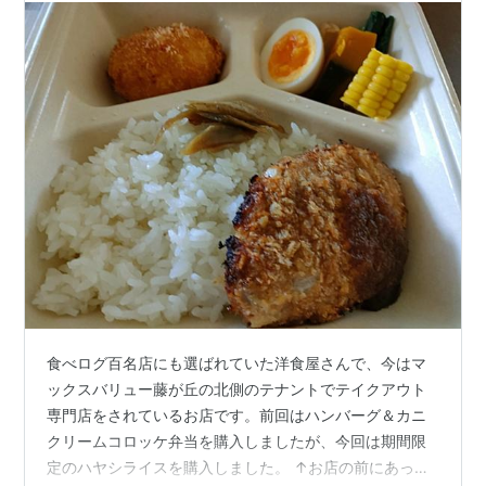
食べログ百名店にも選ばれていた洋食屋さんで、今はマ
ックスバリュー藤が丘の北側のテナントでテイクアウト
専門店をされているお店です。前回はハンバーグ＆カニ
クリームコロッケ弁当を購入しましたが、今回は期間限
定のハヤシライスを購入しました。 ↑お店の前にあった