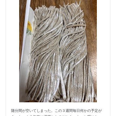
随分間が空いてしまった。この３週間毎日何かの予定が