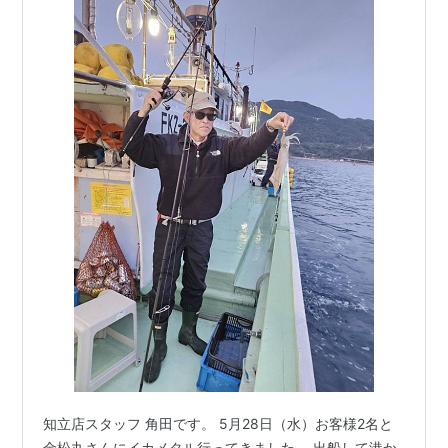
知立店スタッフ 角田です。 5月28日（水）お客様2名と
金松丸さんにイカメタル行ってきました。 出船して港か