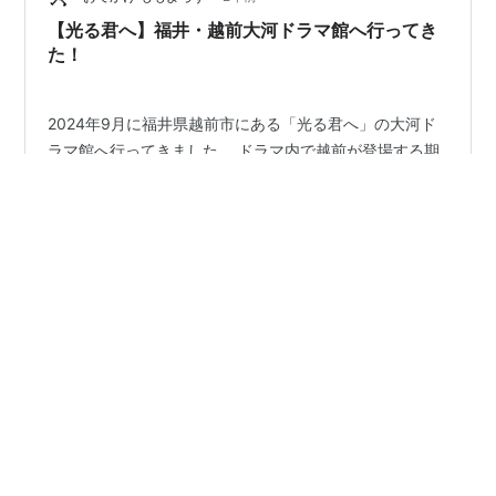
【光る君へ】福井・越前大河ドラマ館へ行ってき
た！
2024年9月に福井県越前市にある「光る君へ」の大河ド
ラマ館へ行ってきました。 ドラマ内で越前が登場する期