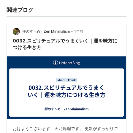
関連ブログ
•
禅のすヽめ｜Zen Minimalism
1年前
0032.スピリチュアルでうまくいく｜運を味方に
つける生き方
おはようございます。天乃舞瑠です。 更新がすっかりご