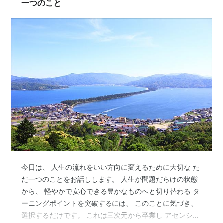
一つのこと
今日は、 人生の流れをいい方向に変えるために大切な た
だ一つのことをお話しします。 人生が問題だらけの状態
から、 軽やかで安心できる豊かなものへと切り替わる タ
ーニングポイントを突破するには、 このことに気づき、
選択するだけです。 これは三次元から卒業し アセンショ